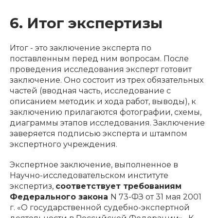
6. Итог экспертизы
Итог - это заключение эксперта по
поставленным перед ним вопросам. После
проведения исследования эксперт готовит
заключение. Оно состоит из трех обязательных
частей (вводная часть, исследование с
описанием методик и хода работ, выводы), к
заключению прилагаются фотографии, схемы,
диаграммы этапов исследования. Заключение
заверяется подписью эксперта и штампом
экспертного учреждения.
Экспертное заключение, выполненное в
Научно-исследовательском институте
экспертиз,
соответствует требованиям
Федерального закона
N 73-ФЗ от 31 мая 2001
г. «О государственной судебно-экспертной