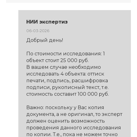
НИИ экспертиз
06-03-2026
Добрый день!
По стоимости исследования: 1
объект стоит 25 000 руб.
В вашем случае необходимо
исследовать 4 объекта: оттиск
печати, подпись, расшифровка
подписи, рукописный текст, т.е.
стоимость составит 100 000 руб.
Важно: поскольку у Вас копия
документа, а не оригинал, то эксперт
должен оценить возможность
проведения данного исследования
по копии. Т.е., пока не можем точно