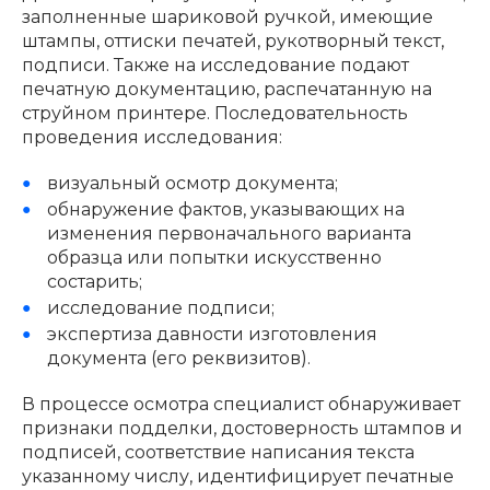
заполненные шариковой ручкой, имеющие
штампы, оттиски печатей, рукотворный текст,
подписи. Также на исследование подают
печатную документацию, распечатанную на
струйном принтере. Последовательность
проведения исследования:
визуальный осмотр документа;
обнаружение фактов, указывающих на
изменения первоначального варианта
образца или попытки искусственно
состарить;
исследование подписи;
экспертиза давности изготовления
документа (его реквизитов).
В процессе осмотра специалист обнаруживает
признаки подделки, достоверность штампов и
подписей, соответствие написания текста
указанному числу, идентифицирует печатные