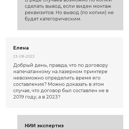
сделать вывод, если виден монтаж
реквизитов. Но вывод (по копии) не
будет категорическим.
Елена
23-08-2023
Добрый день, правда, что по договору
напечатанному на лазерном принтере
невозможно определить время его
составления? Можно доказать в этом
случае, что договор был составлен не в
2019 году, а в 2023?
НИИ экспертиз