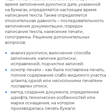
время заполнения рукописи дате, указанной
на бумагах, определяется настоящее время
написания текста. Также определяется
относительная давность – последовательность
заполнения документации, порядок
написания текста, нанесение печати,
голограммы. Решение дополнительных
вопросов:
анализ рукописи, выяснения способа
заполнения, наличие дописки,
исправлений, подчистки записей;
осмотр печати – как была поставлена печать,
полное содержание слабо-видимого участка
штампа, одной или несколькими печатями
поставлен оттиск;
метод создания документа, определение
шрифта, технических особенностей или
марки оснащения, на котором
производилась печать бумаги;