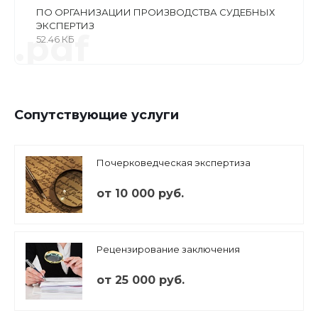
ПО ОРГАНИЗАЦИИ ПРОИЗВОДСТВА СУДЕБНЫХ
ЭКСПЕРТИЗ
.pdf
52.46 КБ
Сопутствующие услуги
Почерковедческая экспертиза
от 10 000 руб.
Рецензирование заключения
от 25 000 руб.