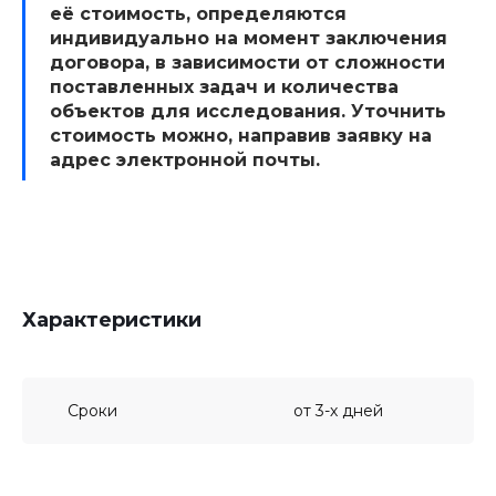
её стоимость, определяются
индивидуально на момент заключения
договора, в зависимости от сложности
поставленных задач и количества
объектов для исследования. Уточнить
стоимость можно, направив заявку на
адрес электронной почты.
Характеристики
Сроки
от 3-х дней