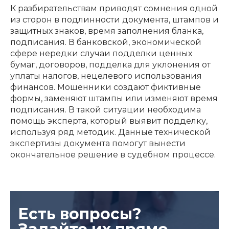
К разбирательствам приводят сомнения одной
из сторон в подлинности документа, штампов и
защитных знаков, время заполнения бланка,
подписания. В банковской,
экономической
сфере нередки случаи подделки ценных
бумаг, договоров, подделка для уклонения от
уплаты налогов, нецелевого использования
финансов. Мошенники создают фиктивные
формы, заменяют штампы или изменяют время
подписания. В такой ситуации необходима
помощь эксперта, который выявит подделку,
используя ряд методик. Данные технической
экспертизы документа помогут вынести
окончательное решение в судебном процессе.
Есть вопросы?