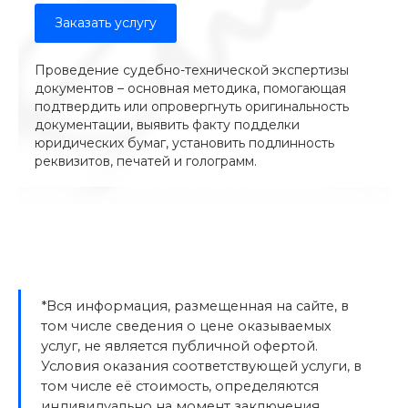
Заказать услугу
Проведение судебно-технической экспертизы
документов – основная методика, помогающая
подтвердить или опровергнуть оригинальность
документации, выявить факту подделки
юридических бумаг, установить подлинность
реквизитов, печатей и голограмм.
*Вся информация, размещенная на сайте, в
том числе сведения о цене оказываемых
услуг, не является публичной офертой.
Условия оказания соответствующей услуги, в
том числе её стоимость, определяются
индивидуально на момент заключения