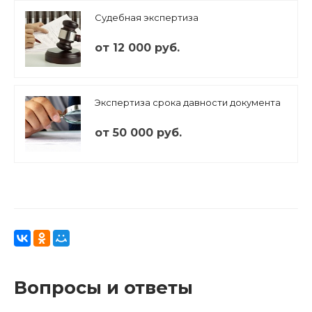
Судебная экспертиза
от 12 000 руб.
Экспертиза срока давности документа
от 50 000 руб.
Вопросы и ответы