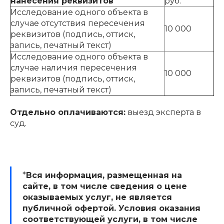
нанесения реквизитов
руб.
Исследование одного объекта в
случае отсутствия пересечения
10 000
реквизитов (подпись, оттиск,
запись, печатный текст)
Исследование одного объекта в
случае наличия пересечения
10 000
реквизитов (подпись, оттиск,
запись, печатный текст)
Отдельно оплачиваются:
выезд эксперта в
суд.
*
Вся информация, размещенная на
сайте, в том числе сведения о цене
оказываемых услуг, не является
публичной офертой. Условия оказания
соответствующей услуги, в том числе