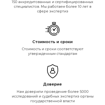
150 аккредитованных и сертифицированных
специалистов. Мы работаем более 10 лет в
сфере экспертиз
Стоимость и сроки
Стоимость и сроки соответствуют
утвержденным стандартам
Доверие
Нам доверили проведение более 5000
исследований и судебных экспертиз органы
государственной власти