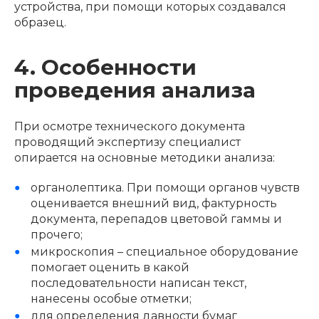
устройства, при помощи которых создавался
образец.
4. Особенности
проведения анализа
При осмотре технического документа
проводящий экспертизу специалист
опирается на основные методики анализа:
органолептика. При помощи органов чувств
оценивается внешний вид, фактурность
документа, перепадов цветовой гаммы и
прочего;
микроскопия – специальное оборудование
помогает оценить в какой
последовательности написан текст,
нанесены особые отметки;
для определения давности бумаг