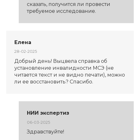
сказать, получится ли провести
требуемое исследование.
Елена
28-02-2025
Добрый день! Выцвела справка об
установление инвалидности МСЭ (не
читается текст и не видно печати), можно
ли ее восстановить? Спасибо.
НИИ экспертиз
06-03-2025
Здравствуйте!