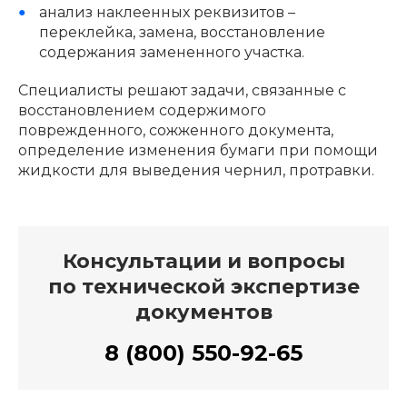
анализ наклеенных реквизитов –
переклейка, замена, восстановление
содержания замененного участка.
Специалисты решают задачи, связанные с
восстановлением содержимого
поврежденного, сожженного документа,
определение изменения бумаги при помощи
жидкости для выведения чернил, протравки.
Консультации и вопросы
по технической экспертизе
документов
8 (800) 550-92-65