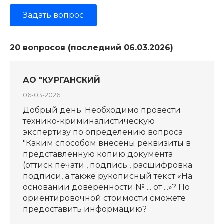
Задать вопрос
20 вопросов (последний 06.03.2026)
АО "КУРГАНСКИЙ
06-03-2026
Добрый день. Необходимо провести
технико-криминалистическую
экспертизу по определению вопроса
"Каким способом внесены реквизиты в
представленную копию документа
(оттиск печати , подпись , расшифровка
подписи, а также рукописный текст «На
основании доверенности № ... от ...»? По
ориентировочной стоимости сможете
предоставить информацию?