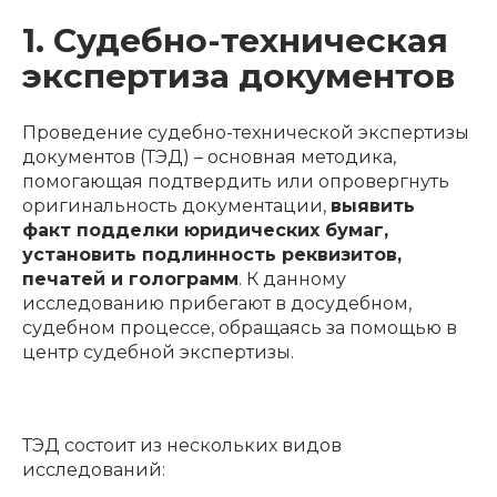
1. Судебно-техническая
экспертиза документов
Проведение судебно-технической экспертизы
документов (ТЭД) – основная методика,
помогающая подтвердить или опровергнуть
оригинальность документации,
выявить
факт подделки юридических бумаг,
установить подлинность реквизитов,
печатей и голограмм
. К данному
исследованию прибегают в досудебном,
судебном процессе, обращаясь за помощью в
центр судебной экспертизы.
ТЭД состоит из нескольких видов
исследований: