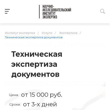
Институт экспертиз
/
Услуги
/
Экспертиза
/
Техническая экспертиза документов
Техническая
экспертиза
документов
от 15 000 руб.
Цена:
от 3-х дней
Сроки: