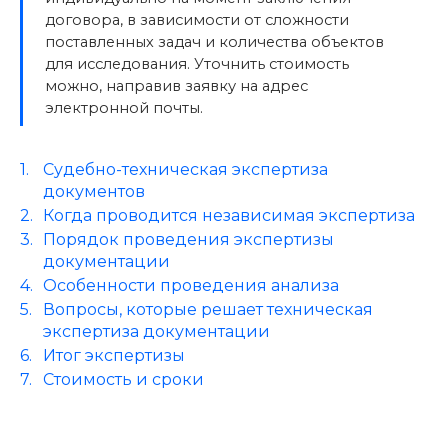
договора, в зависимости от сложности
поставленных задач и количества объектов
для исследования. Уточнить стоимость
можно, направив заявку на адрес
электронной почты.
Судебно-техническая экспертиза
документов
Когда проводится независимая экспертиза
Порядок проведения экспертизы
документации
Особенности проведения анализа
Вопросы, которые решает техническая
экспертиза документации
Итог экспертизы
Стоимость и сроки