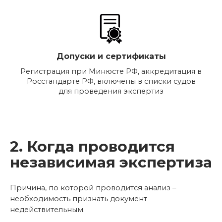
Допуски и сертификаты
Регистрация при Минюсте РФ, аккредитация в
Росстандарте РФ, включены в списки судов
для проведения экспертиз
2. Когда проводится
независимая экспертиза
Причина, по которой проводится анализ –
необходимость признать документ
недействительным.