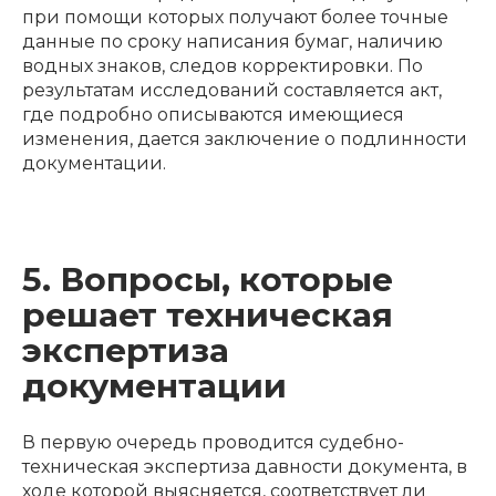
при помощи которых получают более точные
данные по сроку написания бумаг, наличию
водных знаков, следов корректировки. По
результатам исследований составляется акт,
где подробно описываются имеющиеся
изменения, дается заключение о подлинности
документации.
5. Вопросы, которые
решает техническая
экспертиза
документации
В первую очередь проводится судебно-
техническая экспертиза давности документа, в
ходе которой выясняется, соответствует ли