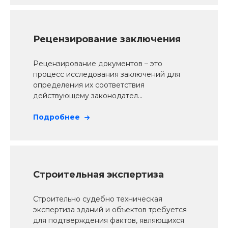
Рецензирование заключения
Рецензирование документов – это
процесс исследования заключений для
определения их соответствия
действующему законодател...
Подробнее
Строительная экспертиза
Строительно судебно техническая
экспертиза зданий и объектов требуется
для подтверждения фактов, являющихся