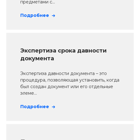
предметами с...
Подробнее
Экспертиза срока давности
документа
Экспертиза давности документа – это
процедура, позволяющая установить, когда
был создан документ или его отдельные
элеме...
Подробнее