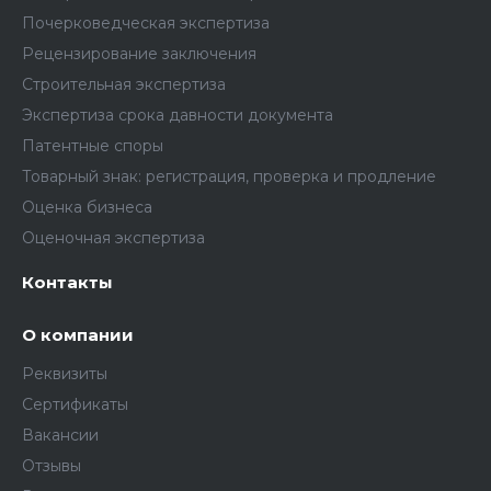
Почерковедческая экспертиза
Рецензирование заключения
Строительная экспертиза
Экспертиза срока давности документа
Патентные споры
Товарный знак: регистрация, проверка и продление
Оценка бизнеса
Оценочная экспертиза
Контакты
О компании
Реквизиты
Сертификаты
Вакансии
Отзывы