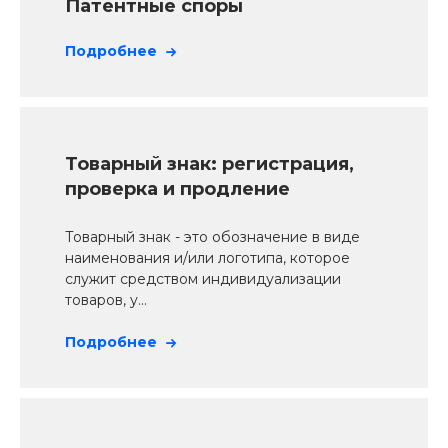
Патентные споры
Подробнее
Товарный знак: регистрация,
проверка и продление
Товарный знак - это обозначение в виде
наименования и/или логотипа, которое
служит средством индивидуализации
товаров, у...
Подробнее