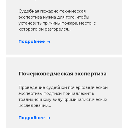
Судебная пожарно-техническая
экспертиза нужна для того, чтобы
установить причины пожара, место, с
которого он разгорелся...
Подробнее
Почерковедческая экспертиза
Проведение судебной почерковедческой
экспертизы подписи принадлежит к
традиционному виду криминалистических
исследований...
Подробнее