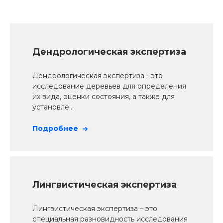
Дендрологическая экспертиза
Дендрологическая экспертиза - это
исследование деревьев для определения
их вида, оценки состояния, а также для
установле...
Подробнее
Лингвистическая экспертиза
Лингвистическая экспертиза – это
специальная разновидность исследования