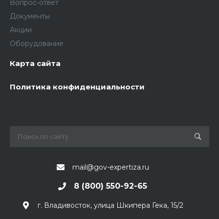
Вопрос-ответ
Документы
Акции
Оборудование
Карта сайта
Политика конфиденциальности
mail@gov-expertiza.ru
8 (800) 550-92-65
г. Владивосток, улица Шкипера Гека, 15/2