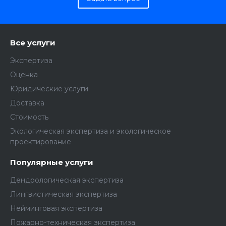
Все услуги
Экспертиза
Оценка
Юридические услуги
Доставка
Стоимость
Экологическая экспертиза и экологическое
проектирование
Популярные услуги
Дендрологическая экспертиза
Лингвистическая экспертиза
Нейминговая экспертиза
Пожарно-техническая экспертиза