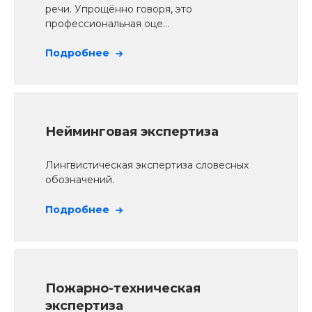
речи. Упрощённо говоря, это
профессиональная оце...
Подробнее
Нейминговая экспертиза
Лингвистическая экспертиза словесных
обозначений.
Подробнее
Пожарно-техническая
экспертиза