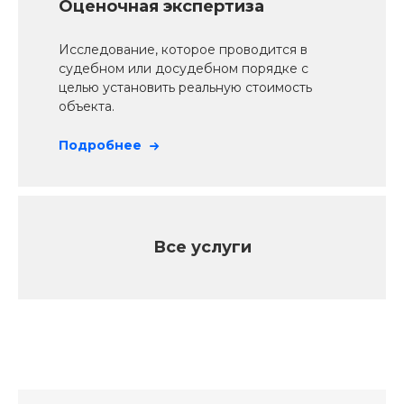
Оценочная экспертиза
Исследование, которое проводится в
судебном или досудебном порядке с
целью установить реальную стоимость
объекта.
Подробнее
Все услуги