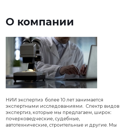
О компании
НИИ экспертиз более 10 лет занимается
экспертными исследованиями. Спектр видов
экспертиз, которые мы предлагаем, широк:
почерковедческие, судебные,
автотехнические, строительные и другие. Мы