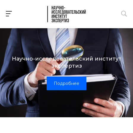
Научно-исследовательский институт
экспертиз
Подробнее