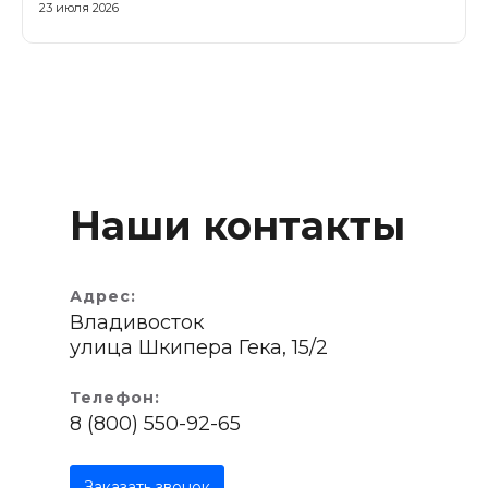
23 июля 2026
Наши контакты
Адрес:
Владивосток
улица Шкипера Гека, 15/2
Телефон:
8 (800) 550-92-65
Заказать звонок