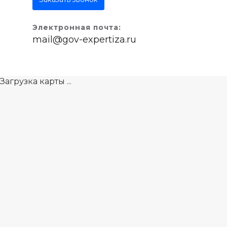
Электронная почта:
mail@gov-expertiza.ru
Загрузка карты ...