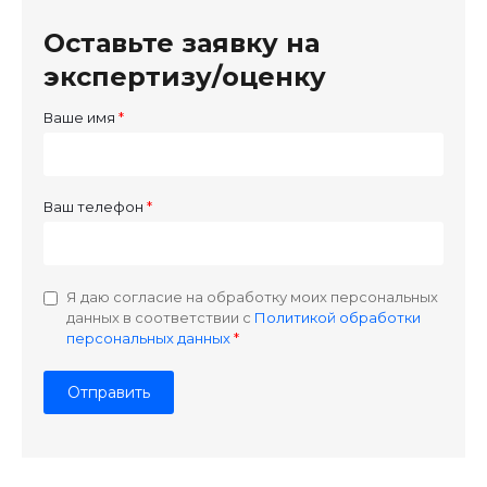
Оставьте заявку на
экспертизу/оценку
Ваше имя
Ваш телефон
Я даю согласие на обработку моих персональных
данных в соответствии с
Политикой обработки
персональных данных