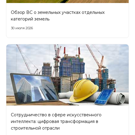
Обзор ВС о земельных участках отдельных
категорий земель
30 июля 2026
Сотрудничество в сфере искусственного
интеллекта: цифровая трансформация в
строительной отрасли