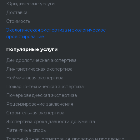
Юридические услуги
Доставка
Стоимость
Экологическая экспертиза и экологическое
проектирование
Популярные услуги
Дендрологическая экспертиза
Лингвистическая экспертиза
Нейминговая экспертиза
Пожарно-техническая экспертиза
Почерковедческая экспертиза
Рецензирование заключения
Строительная экспертиза
Экспертиза срока давности документа
Патентные споры
Товарный знак: регистрация, проверка и продление