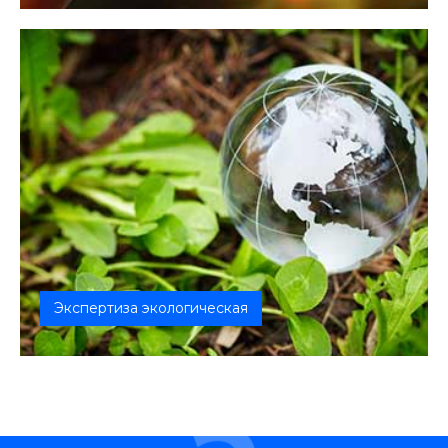
воздействие на окружающую среду, дол...
Экспертиза экологическая
Забота о сохранении безопасной окружающей
среды важна для поддержания жизни...