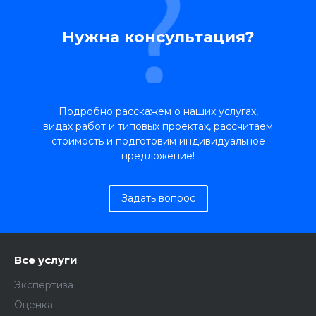
Нужна консультация?
Подробно расскажем о наших услугах,
видах работ и типовых проектах, рассчитаем
стоимость и подготовим индивидуальное
предложение!
Задать вопрос
Все услуги
Экспертиза
Оценка