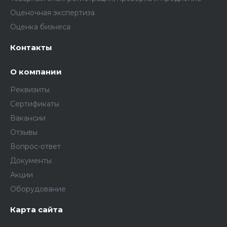
Оценочная экспертиза
Оценка бизнеса
Контакты
О компании
Реквизиты
Сертификаты
Вакансии
Отзывы
Вопрос-ответ
Документы
Акции
Оборудование
Карта сайта