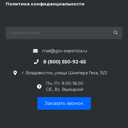
Политика конфиденциальности
mail@gov-expertiza.ru
8 (800) 550-92-65
г. Владивосток, улица Шкипера Гека, 15/2
Пн.-Пт. 9.00-18.00
Сб., Вс. Выходной
Заказать звонок