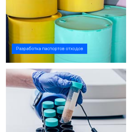
Разработка паспортов отходов
Паспорт отходов составляется на основе
сведений о составе отходов и степени...