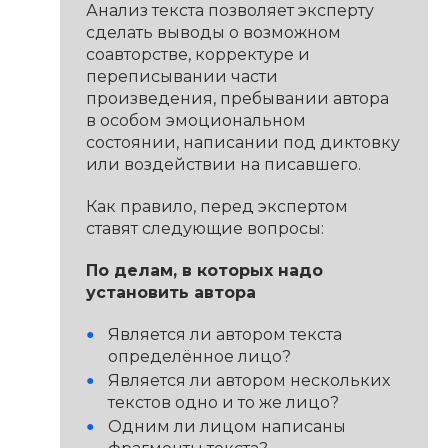
Анализ текста позволяет эксперту
сделать выводы о возможном
соавторстве, корректуре и
переписывании части
произведения, пребывании автора
в особом эмоциональном
состоянии, написании под диктовку
или воздействии на писавшего.
Как правило, перед экспертом
ставят следующие вопросы:
По делам, в которых надо
установить автора
Является ли автором текста
определённое лицо?
Является ли автором нескольких
текстов одно и то же лицо?
Одним ли лицом написаны