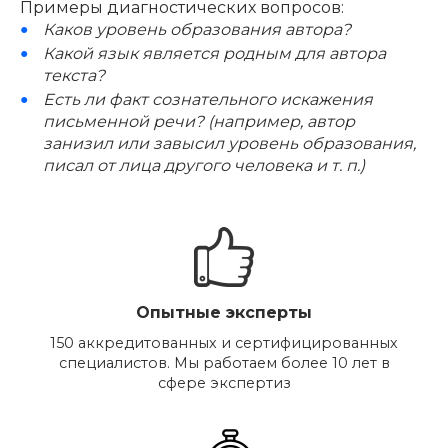
Примеры диагностических вопросов:
Каков уровень образования автора?
Какой язык является родным для автора
текста?
Есть ли факт сознательного искажения
письменной речи? (например, автор
занизил или завысил уровень образования,
писал от лица другого человека и т. п.)
Опытные эксперты
150 аккредитованных и сертифицированных
специалистов. Мы работаем более 10 лет в
сфере экспертиз