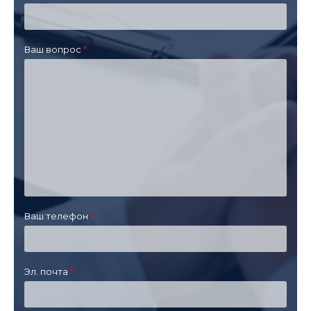
Ваш вопрос
Ваш телефон
Эл. почта