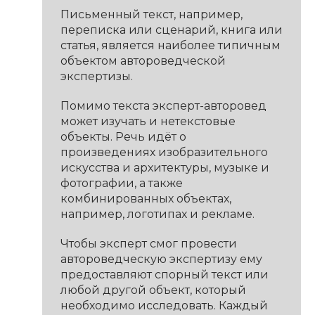
Письменный текст, например,
переписка или сценарий, книга или
статья, является наиболее типичным
объектом автороведческой
экспертизы.
Помимо текста эксперт-авторовед
может изучать и нетекстовые
объекты. Речь идёт о
произведениях изобразительного
искусства и архитектуры, музыке и
фотографии, а также
комбинированных объектах,
например, логотипах и рекламе.
Чтобы эксперт смог провести
автороведческую экспертизу ему
предоставляют спорный текст или
любой другой объект, который
необходимо исследовать. Каждый