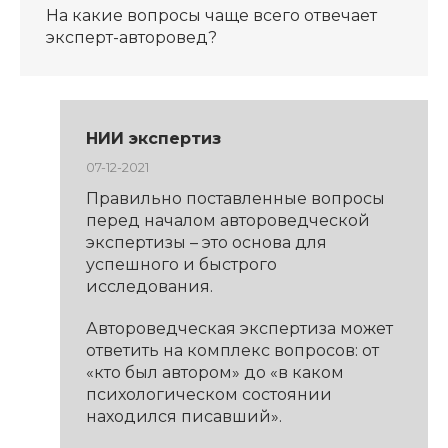
На какие вопросы чаще всего отвечает
эксперт-авторовед?
НИИ экспертиз
07-12-2021
Правильно поставленные вопросы
перед началом автороведческой
экспертизы – это основа для
успешного и быстрого
исследования.
Автороведческая экспертиза может
ответить на комплекс вопросов: от
«кто был автором» до «в каком
психологическом состоянии
находился писавший».