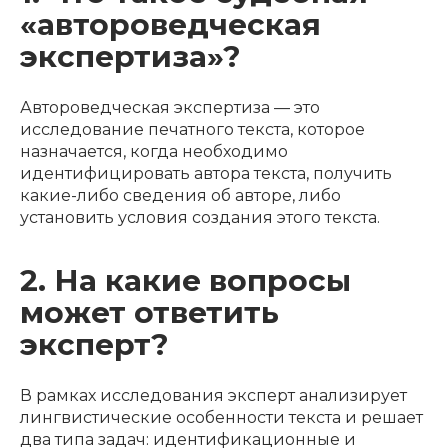
«автороведческая
экспертиза»?
Автороведческая экспертиза — это
исследование печатного текста, которое
назначается, когда необходимо
идентифицировать автора текста, получить
какие-либо сведения об авторе, либо
установить условия создания этого текста.
2. На какие вопросы
может ответить
эксперт?
В рамках исследования эксперт анализирует
лингвистические особенности текста и решает
два типа задач: идентификационные и