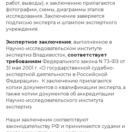
работ, выводы), к заключению прилагаются
фотографии, схемы, диаграммы этапов
исследования. Заключение заверяется
подписью эксперта и штампом экспертного
учреждения.
Экспертное заключение
, выполненное в
Научно-исследовательском институте
экспертиз Владивосток,
соответствует
требованиям
Федерального закона N 73-ФЗ от
31 мая 2001 г. «О государственной судебно-
экспертной деятельности в Российской
Федерации». К заключению прилагаются
копии документов о квалификации эксперта, а
также копии документов об аккредитации
Научно-исследовательского института
экспертиз.
Наши заключения соответствуют
законодательству РФ и принимаются судами и