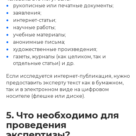
рукописные или печатные документы;
заявления;
интернет-статьи;
научные работы;
учебные материалы;
анонимные письма;
художественные произведения;
газеты, журналы (как целиком, так и
отдельные статьи) и др.
Если исследуется интернет-публикация, нужно
предоставить эксперту текст как в бумажном,
так и в электронном виде на цифровом
носителе (флешке или диске).
5. Что необходимо для
проведения
экспертизы?