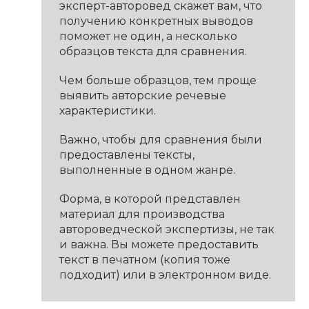
эксперт-авторовед скажет вам, что
получению конкретных выводов
поможет не один, а несколько
образцов текста для сравнения.
Чем больше образцов, тем проще
выявить авторские речевые
характеристики.
Важно, чтобы для сравнения были
предоставлены тексты,
выполненные в одном жанре.
Форма, в которой представлен
материал для производства
автороведческой экспертизы, не так
и важна. Вы можете предоставить
текст в печатном (копия тоже
подходит) или в электронном виде.