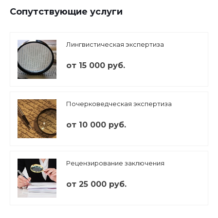
Сопутствующие услуги
Лингвистическая экспертиза
от 15 000 руб.
Почерковедческая экспертиза
от 10 000 руб.
Рецензирование заключения
от 25 000 руб.