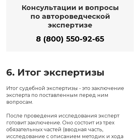
Консультации и вопросы
по автороведческой
экспертизе
8 (800) 550-92-65
6. Итог экспертизы
Итог судебной экспертизы - это заключение
эксперта по поставленным перед ним
вопросам.
После проведения исследования эксперт
готовит заключение. Оно состоит из трех
обязательных частей (вводная часть,
исследование с описанием методик и хода