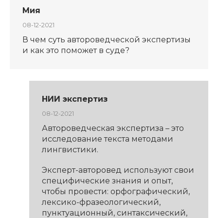
Мия
08-12-2021
В чем суть автороведческой экспертизы
и как это поможет в суде?
НИИ экспертиз
08-12-2021
Автороведческая экспертиза – это
исследование текста методами
лингвистики.
Эксперт-авторовед используют свои
специфические знания и опыт,
чтобы провести: орфографический,
лексико-фразеологический,
пунктуационный, синтаксический,