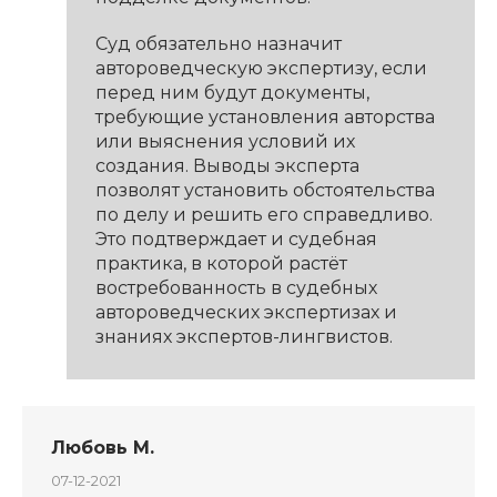
Суд обязательно назначит
автороведческую экспертизу, если
перед ним будут документы,
требующие установления авторства
или выяснения условий их
создания. Выводы эксперта
позволят установить обстоятельства
по делу и решить его справедливо.
Это подтверждает и судебная
практика, в которой растёт
востребованность в судебных
автороведческих экспертизах и
знаниях экспертов-лингвистов.
Любовь М.
07-12-2021