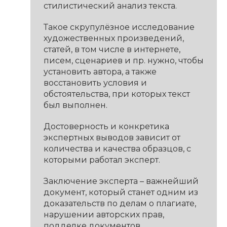
стилистический анализ текста.
Такое скрупулёзное исследование
художественных произведений,
статей, в том числе в интернете,
писем, сценариев и пр. нужно, чтобы
установить автора, а также
восстановить условия и
обстоятельства, при которых текст
был выполнен.
Достоверность и конкретика
экспертных выводов зависит от
количества и качества образцов, с
которыми работал эксперт.
Заключение эксперта – важнейший
документ, который станет одним из
доказательств по делам о плагиате,
нарушении авторских прав,
подделке документов.