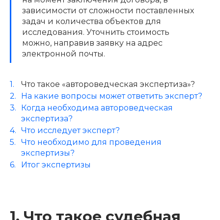
зависимости от сложности поставленных
задач и количества объектов для
исследования. Уточнить стоимость
можно, направив заявку на адрес
электронной почты.
Что такое «автороведческая экспертиза»?
На какие вопросы может ответить эксперт?
Когда необходима автороведческая
экспертиза?
Что исследует эксперт?
Что необходимо для проведения
экспертизы?
Итог экспертизы
1. Что такое судебная