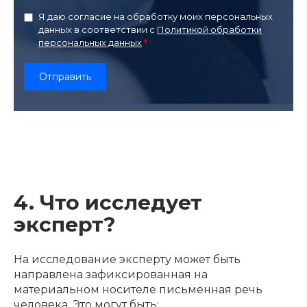
Я даю согласие на обработку моих персональных
данных в соответствии с
Политикой обработки
персональных данных
4. Что исследует
эксперт?
На исследование эксперту может быть
направлена зафиксированная на
материальном носителе письменная речь
человека. Это могут быть: