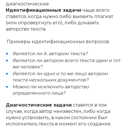
диагностические.
Идентификационные задачи
чаще всего
ставятся, когда нужно либо выявить плагиат
(или опровергнуть его), либо доказать
авторство текста.
Примеры идентификационных вопросов:
Является ли А. автором текста?
Является ли автором всего текста один и тот
же человек?
Является ли одно и то же лицо автором
текста нескольких документов?
Можно ли исключить авторство
определенного лица?
Диагностические задачи
ставятся в том
случае, когда автор неизвестен, либо когда
нужно установить, в каком состоянии был
исполнитель текста в момент его создания.