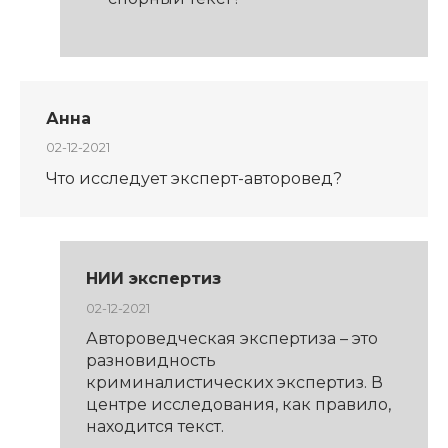
Анна
02-12-2021
Что исследует эксперт-авторовед?
НИИ экспертиз
02-12-2021
Автороведческая экспертиза – это
разновидность
криминалистических экспертиз. В
центре исследования, как правило,
находится текст.