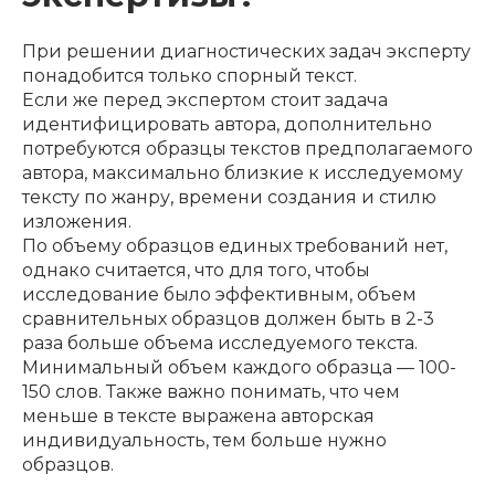
При решении диагностических задач эксперту
понадобится только спорный текст.
Если же перед экспертом стоит задача
идентифицировать автора, дополнительно
потребуются образцы текстов предполагаемого
автора, максимально близкие к исследуемому
тексту по жанру, времени создания и стилю
изложения.
По объему образцов единых требований нет,
однако считается, что для того, чтобы
исследование было эффективным, объем
сравнительных образцов должен быть в 2-3
раза больше объема исследуемого текста.
Минимальный объем каждого образца — 100-
150 слов. Также важно понимать, что чем
меньше в тексте выражена авторская
индивидуальность, тем больше нужно
образцов.