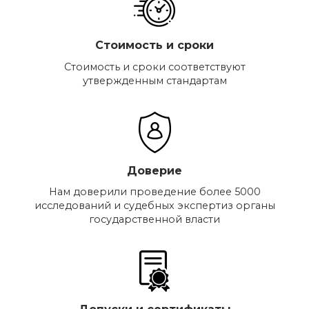
Стоимость и сроки
Стоимость и сроки соответствуют
утвержденным стандартам
Доверие
Нам доверили проведение более 5000
исследований и судебных экспертиз органы
государственной власти