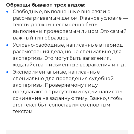
Образцы бывают трех видов:
Свободные, выполненные вне связи с
рассматриваемым делом. Главное условие —
тексты должны несомненно быть
выполнены проверяемым лицом. Это самый
важный тип образцов;
Условно-свободные, написанные в период
рассмотрения дела, но не специально для
экспертизы. Это могут быть заявления,
ходатайства, письменные возражения и т. д.;
Экспериментальные, написанные
специально для проведения судебной
экспертизы. Проверяемому лицу
предлагают в присутствии судьи написать
сочинение на заданную тему. Важно, чтобы
этот текст был сопоставим со спорным
текстом.