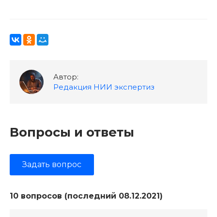
Автор:
Редакция НИИ экспертиз
Вопросы и ответы
Задать вопрос
10 вопросов (последний 08.12.2021)