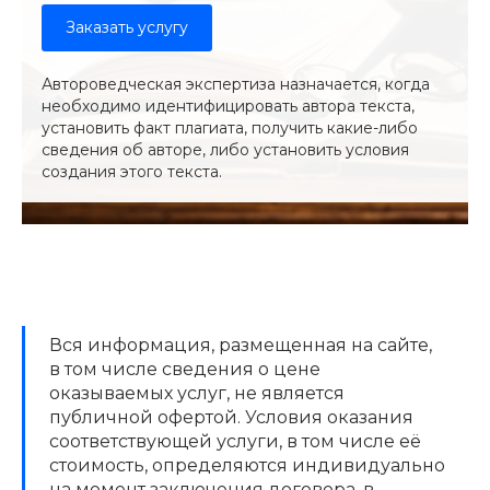
Заказать услугу
Автороведческая экспертиза назначается, когда
необходимо идентифицировать автора текста,
установить факт плагиата, получить какие-либо
сведения об авторе, либо установить условия
создания этого текста.
Вся информация, размещенная на сайте,
в том числе сведения о цене
оказываемых услуг, не является
публичной офертой. Условия оказания
соответствующей услуги, в том числе её
стоимость, определяются индивидуально
на момент заключения договора, в